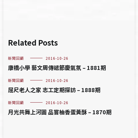
Related Posts
新聞回顧
2016-10-26
康橋小學 藝文周傳遞節慶氣氛 – 1881期
新聞回顧
2016-10-26
屈尺老人之家 志工定期探訪 – 1888期
新聞回顧
2016-10-26
月光共舞上河圖 品嘗柚香蛋黃酥 – 1870期