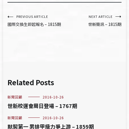
文
PREVIOUS ARTICLE
NEXT ARTICLE
國際交換生即起報名 – 1815期
世新簡訊 – 1815期
章
導
覽
Related Posts
新聞回顧
2016-10-26
世新校運會周日登場 – 1767期
新聞回顧
2016-10-26
默契第一 男排甲級力爭上游 – 1859期