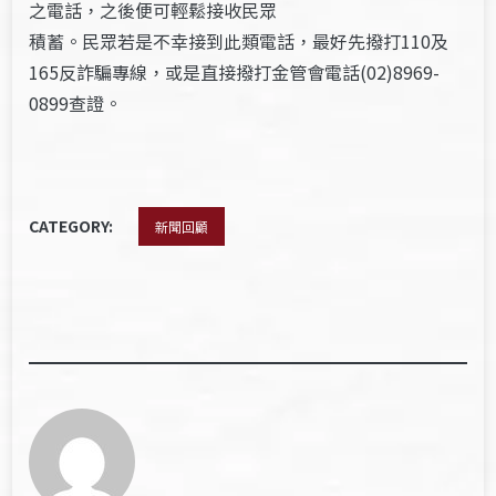
之電話，之後便可輕鬆接收民眾
積蓄。民眾若是不幸接到此類電話，最好先撥打110及
165反詐騙專線，或是直接撥打金管會電話(02)8969-
0899查證。
CATEGORY:
新聞回顧