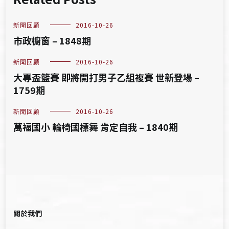
新聞回顧
2016-10-26
市政櫥窗 – 1848期
新聞回顧
2016-10-26
大專盃籃賽 即將開打男子乙組複賽 世新登場 –
1759期
新聞回顧
2016-10-26
萬福國小 輪椅國標舞 肯定自我 – 1840期
關於我們