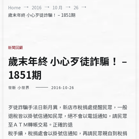
Home
2016
10 月
26
歲末年終 小心歹徒詐騙！ – 1851期
新聞回顧
歲末年終 小心歹徒詐騙！ –
1851期
世新 小世界
2016-10-26
歹徒詐騙手法日新月異，新店市稅捐處提醒民眾，一般
退稅皆以掛號信通知民眾，絕不會以電話通知，請民眾
至ＡＴＭ轉帳交易。正確的退
稅手續，稅捐處會以掛號信通知，再請民眾親自到稅捐