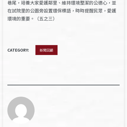
巷尾，培養大家愛護鄰里、維持環境整潔的公德心，並
在試院里的公園旁設置環保標語，時時提醒民眾，愛護
環境的重要。（五之三）
CATEGORY:
新聞回顧