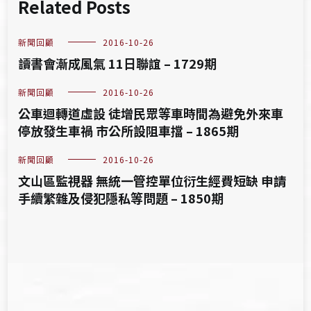
Related Posts
新聞回顧
2016-10-26
讀書會漸成風氣 11日聯誼 – 1729期
新聞回顧
2016-10-26
公車迴轉道虛設 徒增民眾等車時間為避免外來車
停放發生車禍 市公所設阻車擋 – 1865期
新聞回顧
2016-10-26
文山區監視器 無統一管控單位衍生經費短缺 申請
手續繁雜及侵犯隱私等問題 – 1850期