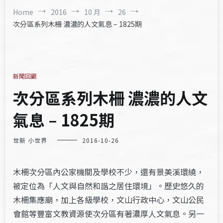
Home
2016
10 月
26
次分區系列木柵 濃濃的人文氣息 – 1825期
新聞回顧
次分區系列木柵 濃濃的人文
氣息 – 1825期
世新 小世界
2016-10-26
木柵次分區內公家機關及學校不少，還有景美溪環繞，
被定位為「人文與自然和諧之居住環境」。歷史悠久的
木柵集應廟，加上各級學校，文山行政中心，文山公民
會館等豐富文教資源使次分區有著濃厚人文氣息。另一