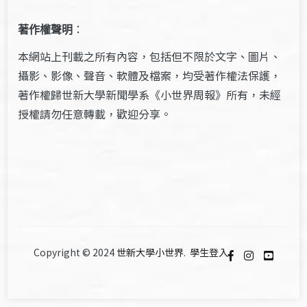
著作權聲明
：
本網站上刊載之所有內容，包括但不限於文字、圖片、
攝影、影像、聲音、軟體及檔案，均受著作權法保護，
著作權歸世新大學新聞學系《小世界周報》所有，未經
授權請勿任意轉載，歡迎分享。
Copyright © 2024
世新大學小世界
.
學生登入