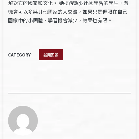
解對方的國家和文化。 她提醒想要出國學習的學生，有
機會可以多與其他國家的人交流，如果只是侷限在自己
國家中的小團體，學習機會減少，效果也有限。
CATEGORY:
新聞回顧