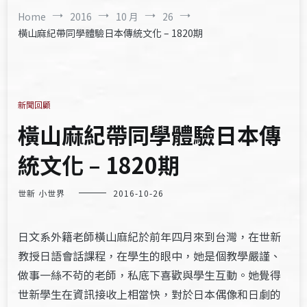
Home
2016
10 月
26
橫山麻紀帶同學體驗日本傳統文化 – 1820期
新聞回顧
橫山麻紀帶同學體驗日本傳
統文化 – 1820期
世新 小世界
2016-10-26
日文系外籍老師橫山麻紀於前年四月來到台灣，在世新
教授日語會話課程，在學生的眼中，她是個教學嚴謹、
做事一絲不茍的老師，私底下喜歡與學生互動。她覺得
世新學生在資訊接收上相當快，對於日本偶像和日劇的