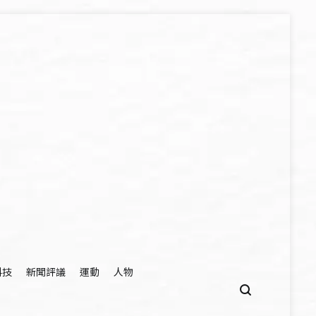
科技
新聞評議
運動
人物