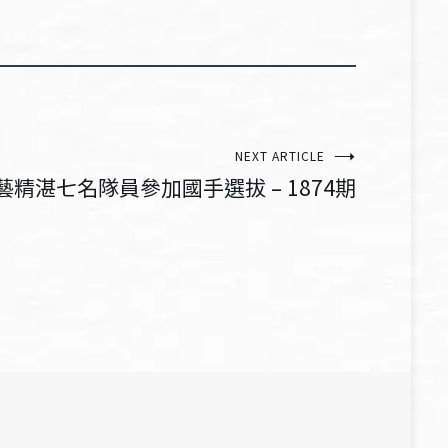
NEXT ARTICLE
精湛七名隊員參加國手選拔 – 1874期