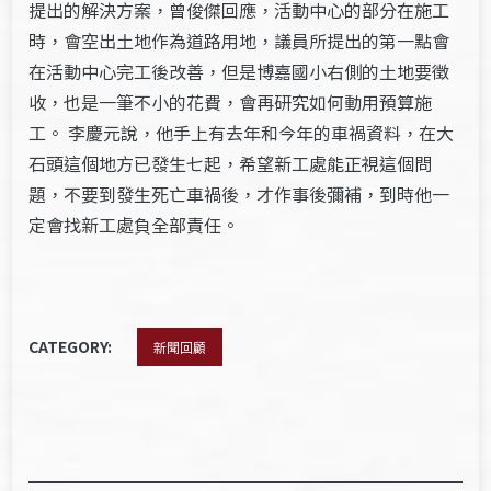
提出的解決方案，曾俊傑回應，活動中心的部分在施工
時，會空出土地作為道路用地，議員所提出的第一點會
在活動中心完工後改善，但是博嘉國小右側的土地要徵
收，也是一筆不小的花費，會再研究如何動用預算施
工。 李慶元說，他手上有去年和今年的車禍資料，在大
石頭這個地方已發生七起，希望新工處能正視這個問
題，不要到發生死亡車禍後，才作事後彌補，到時他一
定會找新工處負全部責任。
CATEGORY:
新聞回顧