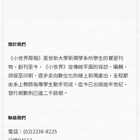
關於我們
《小世界周報》是世新大學新聞學系所學生的實習刊
物，創刊至今，《小世界》從傳統平面的採訪、編輯、
排版至印刷，逐步走向數位化的線上新聞產出，全程都
由系上教師指導學生動手完成。迄今已出版逾半世紀，
發行期數則已達二千餘期。
聯絡我們
電話：(02)2236-8225