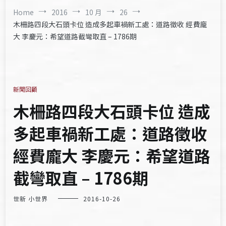
Home
2016
10 月
26
木柵路四段大石頭卡位 造成多起車禍新工處：道路徵收 經費龐
大 李慶元：希望道路截彎取直 – 1786期
新聞回顧
木柵路四段大石頭卡位 造成
多起車禍新工處：道路徵收
經費龐大 李慶元：希望道路
截彎取直 – 1786期
世新 小世界
2016-10-26