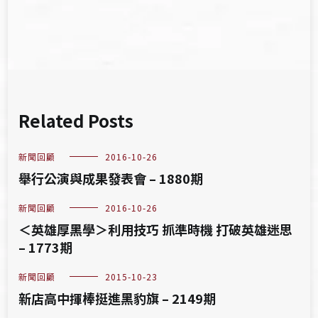
Related Posts
新聞回顧
2016-10-26
舉行公演與成果發表會 – 1880期
新聞回顧
2016-10-26
＜英雄厚黑學＞利用技巧 抓準時機 打破英雄迷思
– 1773期
新聞回顧
2015-10-23
新店高中揮棒挺進黑豹旗 – 2149期