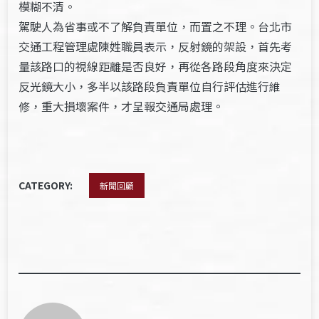
模糊不清。
駕駛人為省事或不了解負責單位，而置之不理。台北市
交通工程管理處陳姓職員表示，反射鏡的架設，首先考
量該路口的視線距離是否良好，再從各路段角度來決定
反光鏡大小，多半以該路段負責單位自行評估進行維
修，重大損壞案件，才呈報交通局處理。
CATEGORY:
新聞回顧