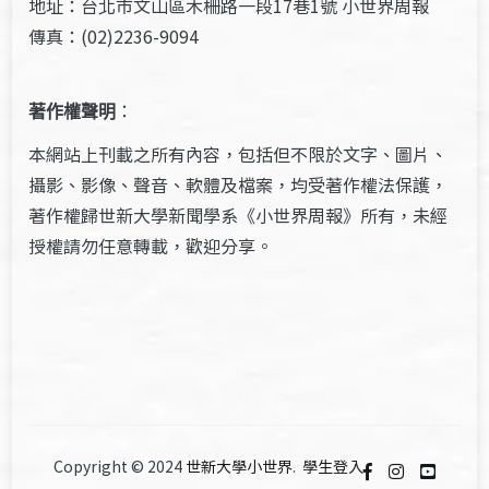
地址：台北市文山區木柵路一段17巷1號 小世界周報
傳真：(02)2236-9094
著作權聲明
：
本網站上刊載之所有內容，包括但不限於文字、圖片、
攝影、影像、聲音、軟體及檔案，均受著作權法保護，
著作權歸世新大學新聞學系《小世界周報》所有，未經
授權請勿任意轉載，歡迎分享。
Copyright © 2024
世新大學小世界
.
學生登入