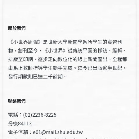
關於我們
《小世界周報》是世新大學新聞學系所學生的實習刊
物，創刊至今，《小世界》從傳統平面的採訪、編輯、
排版至印刷，逐步走向數位化的線上新聞產出，全程都
由系上教師指導學生動手完成。迄今已出版逾半世紀，
發行期數則已達二千餘期。
聯絡我們
電話：(02)2236-8225
分機84113
電子信箱：e01@mail.shu.edu.tw