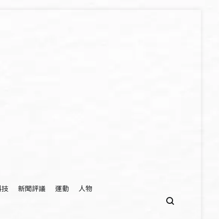
科技
新聞評議
運動
人物