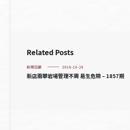
導
覽
Related Posts
新聞回顧
2016-10-26
新店兩攀岩場管理不周 易生危險 – 1857期