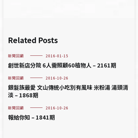
Related Posts
新聞回顧
2016-01-15
創世新店分院 6人需照顧60植物人 – 2161期
新聞回顧
2016-10-26
銀髮族最愛 文山傳統小吃別有風味 米粉湯 湯頭清
淡 – 1868期
新聞回顧
2016-10-26
報給你知 – 1841期