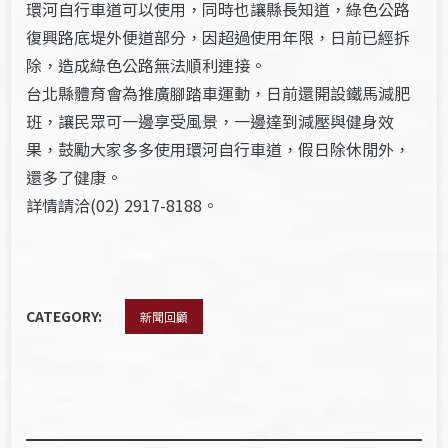
環河自行車道可以使用，同時也讓縣長知道，綠色公路
復興路底堤外便道部分，因超過使用年限，日前已經拆
除，造成綠色公路無法順利連接。
台北縣體育會為推廣腳踏車運動，日前還開設鐵馬減肥
班，讓民眾可一邊享受風景，一邊達到減壓與健身效
果，鼓勵大家多多使用環河自行車道，假日除休閒外，
還多了健康。
詳情請洽(02) 2917-8188。
CATEGORY:
新聞回顧