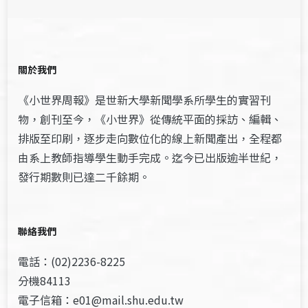
關於我們
《小世界周報》是世新大學新聞學系所學生的實習刊
物，創刊至今，《小世界》從傳統平面的採訪、編輯、
排版至印刷，逐步走向數位化的線上新聞產出，全程都
由系上教師指導學生動手完成。迄今已出版逾半世紀，
發行期數則已達二千餘期。
聯絡我們
電話：(02)2236-8225
分機84113
電子信箱：e01@mail.shu.edu.tw