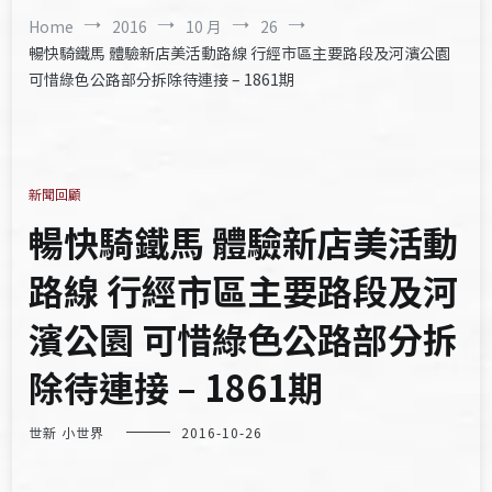
Home
2016
10 月
26
暢快騎鐵馬 體驗新店美活動路線 行經市區主要路段及河濱公園
可惜綠色公路部分拆除待連接 – 1861期
新聞回顧
暢快騎鐵馬 體驗新店美活動
路線 行經市區主要路段及河
濱公園 可惜綠色公路部分拆
除待連接 – 1861期
世新 小世界
2016-10-26