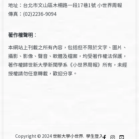
地址：台北市文山區木柵路一段17巷1號 小世界周報
傳真：(02)2236-9094
著作權聲明
：
本網站上刊載之所有內容，包括但不限於文字、圖片、
攝影、影像、聲音、軟體及檔案，均受著作權法保護，
著作權歸世新大學新聞學系《小世界周報》所有，未經
授權請勿任意轉載，歡迎分享。
Copyright © 2024
世新大學小世界
.
學生登入