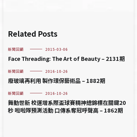
Related Posts
新聞回顧
2015-03-06
Face Threading: The Art of Beauty – 2131期
新聞回顧
2016-10-26
廢玻璃再利用 製作環保藝術品 – 1882期
新聞回顧
2016-10-26
舞動世新 校運增系際盃球賽精神總錦標在關鍵20
秒 啦啦隊預測活動 口傳系奪冠呼聲高 – 1862期