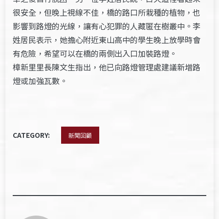
很安全，但晚上視線不佳，橋的路口所栽種的植物，也
影響到路燈的光線，讓有心犯罪的人藏匿在樹叢中。李
姓居民表示，她擔心附近東山高中的學生晚上放學時會
有危險，希望可以在橋的兩側出入口加裝路燈。
樟新里里長陳文生指出，他已向路燈管理處建議新增路
燈或加強瓦數。
CATEGORY:
新聞回顧