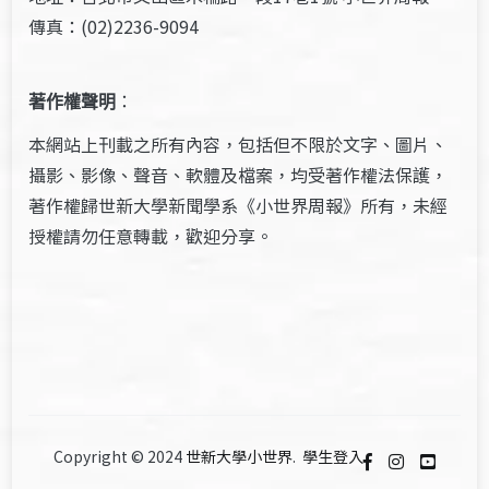
傳真：(02)2236-9094
著作權聲明
：
本網站上刊載之所有內容，包括但不限於文字、圖片、
攝影、影像、聲音、軟體及檔案，均受著作權法保護，
著作權歸世新大學新聞學系《小世界周報》所有，未經
授權請勿任意轉載，歡迎分享。
Copyright © 2024
世新大學小世界
.
學生登入