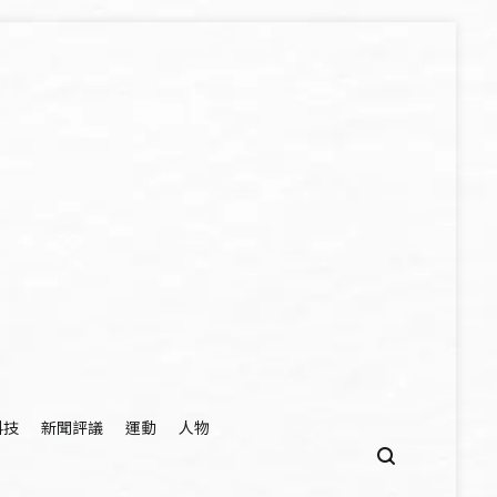
科技
新聞評議
運動
人物