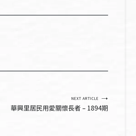
NEXT ARTICLE
華興里居民用愛關懷長者 – 1894期