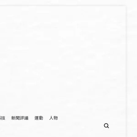
科技
新聞評議
運動
人物