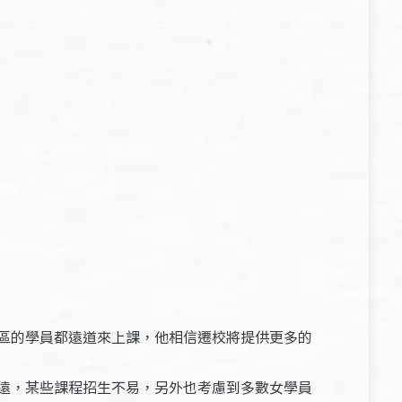
區的學員都遠道來上課，他相信遷校將提供更多的
遠，某些課程招生不易，另外也考慮到多數女學員