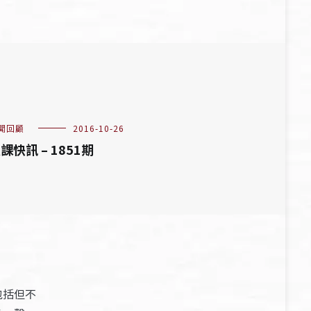
聞回顧
2016-10-26
課快訊 – 1851期
包括但不