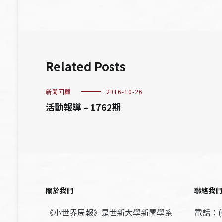
覽
Related Posts
新聞回顧
2016-10-26
活動報導 – 1762期
關於我們
聯絡我們
《小世界周報》是世新大學新聞學系
電話：(0