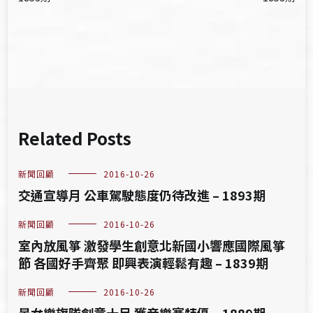
導
覽
Related Posts
新聞回顧
2016-10-26
交通宣導月 公車駕駛態度仍待改進 – 1893期
新聞回顧
2016-10-26
室內放風箏 激發學生創意北新國小響應國際風箏
節 各國好手齊聚 即興表演輕鬆有趣 – 1839期
新聞回顧
2016-10-26