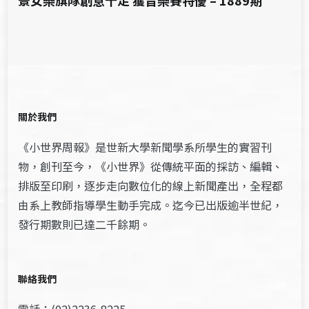
景女樂旗隊創意十足 獲音樂賽特優 – 1889期
關於我們
《小世界周報》是世新大學新聞學系所學生的實習刊
物，創刊至今，《小世界》從傳統平面的採訪、編輯、
排版至印刷，逐步走向數位化的線上新聞產出，全程都
由系上教師指導學生動手完成。迄今已出版逾半世紀，
發行期數則已達二千餘期。
聯絡我們