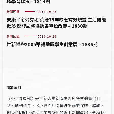
確學習佛法 – 1814期
新聞回顧
2016-10-26
安康平宅公有地 荒廢35年缺乏有效規畫 生活機能
低落 都發局將協調各單位改善 – 1830期
新聞回顧
2016-10-26
世新舉辦2005華語地區學生創意展 – 1836期
關於我們
《小世界周報》是世新大學新聞學系所學生的實習刊
物，創刊至今，《小世界》從傳統平面的採訪、編輯、
排版至印刷，逐步走向數位化的線上新聞產出，全程都