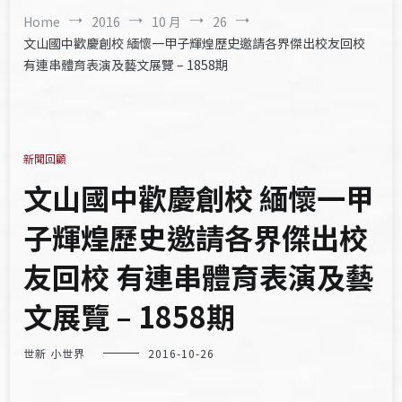
Home
2016
10 月
26
文山國中歡慶創校 緬懷一甲子輝煌歷史邀請各界傑出校友回校
有連串體育表演及藝文展覽 – 1858期
新聞回顧
文山國中歡慶創校 緬懷一甲
子輝煌歷史邀請各界傑出校
友回校 有連串體育表演及藝
文展覽 – 1858期
世新 小世界
2016-10-26