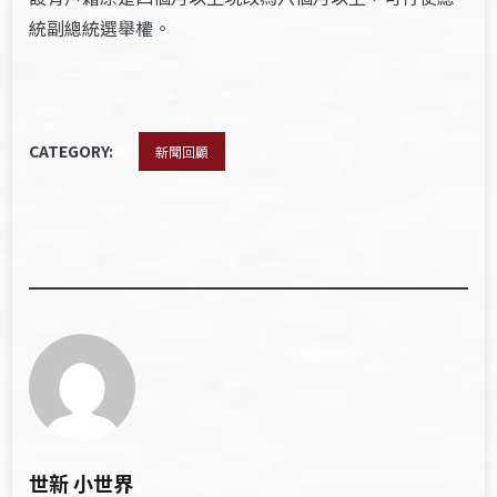
統副總統選舉權。
CATEGORY:
新聞回顧
世新 小世界