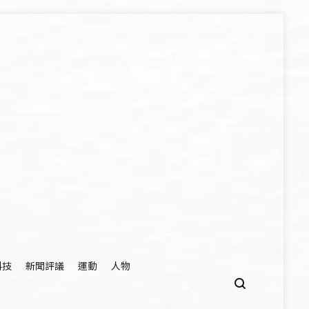
科技
新聞評議
運動
人物