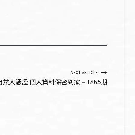
NEXT ARTICLE
然人憑證 個人資料保密到家 – 1865期