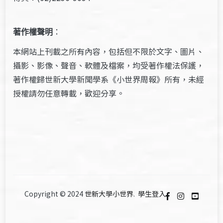
著作權聲明
：
本網站上刊載之所有內容，包括但不限於文字、圖片、
攝影、影像、聲音、軟體及檔案，均受著作權法保護，
著作權歸世新大學新聞學系《小世界周報》所有，未經
授權請勿任意轉載，歡迎分享。
Copyright © 2024
世新大學小世界
.
學生登入