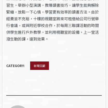
習生，舉辦小型演講，教導讀書技巧，讓學生能夠解除
緊繃，放鬆一下心情，學習更有效率的讀書方法。由於
經費並不充裕，十樓的視聽室將來可租借給公司行號舉
行會議，或與附近學校合作，於每周三聯課活動的時間
供學生進行戶外教學，並利用視聽室的設備，上一堂活
潑生動的課，達到效果。
CATEGORY:
新聞回顧