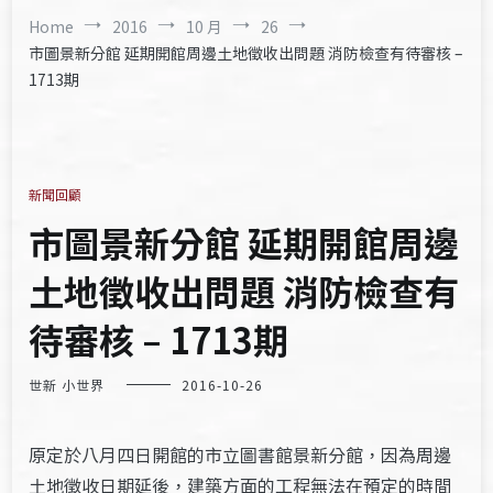
Home
2016
10 月
26
市圖景新分館 延期開館周邊土地徵收出問題 消防檢查有待審核 –
1713期
新聞回顧
市圖景新分館 延期開館周邊
土地徵收出問題 消防檢查有
待審核 – 1713期
世新 小世界
2016-10-26
原定於八月四日開館的市立圖書館景新分館，因為周邊
土地徵收日期延後，建築方面的工程無法在預定的時間