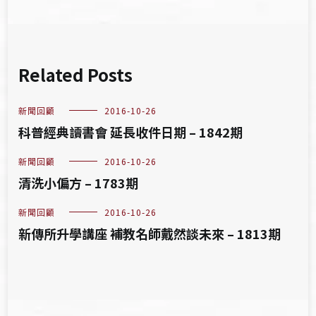
Related Posts
新聞回顧
2016-10-26
科普經典讀書會 延長收件日期 – 1842期
新聞回顧
2016-10-26
清洗小偏方 – 1783期
新聞回顧
2016-10-26
新傳所升學講座 補教名師戴然談未來 – 1813期