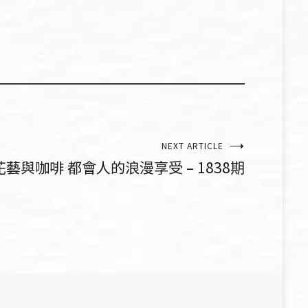
NEXT ARTICLE
花藝與咖啡 都會人的浪漫享受 – 1838期