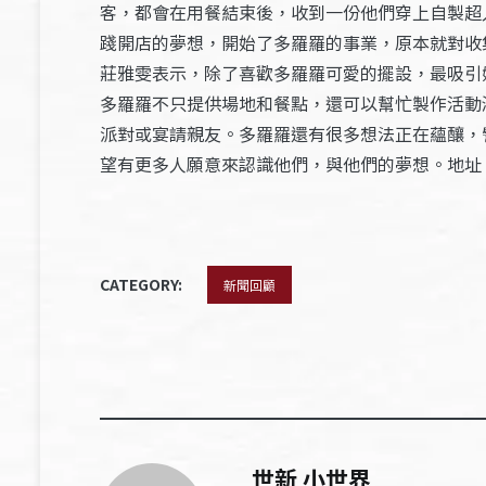
客，都會在用餐結束後，收到一份他們穿上自製超
踐開店的夢想，開始了多羅羅的事業，原本就對收
莊雅雯表示，除了喜歡多羅羅可愛的擺設，最吸引
多羅羅不只提供場地和餐點，還可以幫忙製作活動
派對或宴請親友。多羅羅還有很多想法正在蘊釀，
望有更多人願意來認識他們，與他們的夢想。地址：台北市
CATEGORY:
新聞回顧
世新 小世界