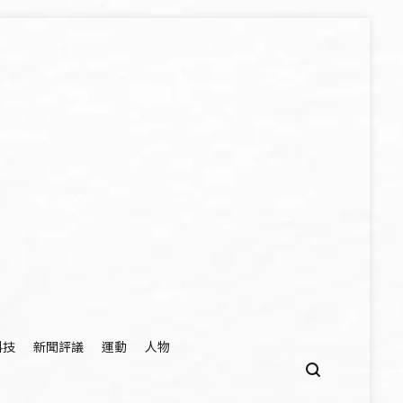
科技
新聞評議
運動
人物