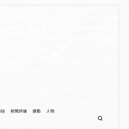
科技
新聞評議
運動
人物