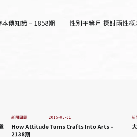
傳知識 – 1858期
性別平等月 探討兩性概
新聞回顧
2015-05-01
新
邀
How Attitude Turns Crafts Into Arts –
大
2138期