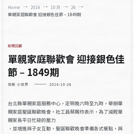
Home
2016
10 月
26
單親家庭聯歡會 迎接銀色佳節 – 1849期
新聞回顧
單親家庭聯歡會 迎接銀色佳
節 – 1849期
世新 小世界
2016-10-26
台北縣單親家庭服務中心，定明晚六時至九時，舉辦單
親家庭聖誕聯歡晚會。社工員蔡賜玲表示，為了減輕單
親家長平日忙碌的壓力
，並增進與子女互動，聖誕聯歡晚會準備各式餐點，與