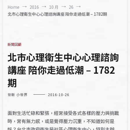
Home
2016
10 月
26
北市心理衛生中心心理諮詢講座 陪你走過低潮 – 1782期
新聞回顧
北市心理衛生中心心理諮詢
講座 陪你走過低潮 – 1782
期
世新 小世界
2016-10-26
面對生活忙碌和緊張，經常接受各式各樣的壓力與挑戰
時，常有無力感，或是覺得壓力沉重，不知道如何是
好？台北市政府衛生局社區心理衛生中心，特別主辦