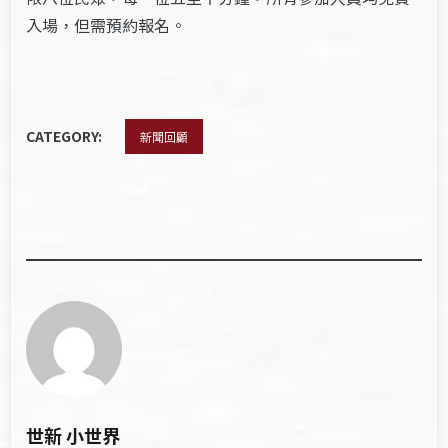
入場，但需預約報名。
CATEGORY:
新聞回顧
世新 小世界