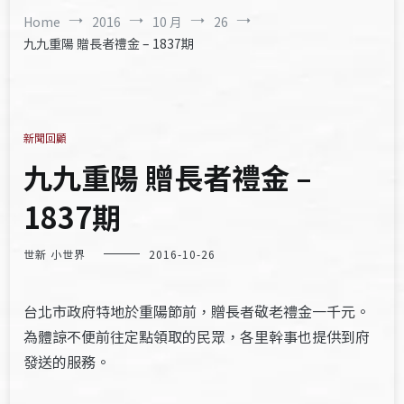
Home
2016
10 月
26
九九重陽 贈長者禮金 – 1837期
新聞回顧
九九重陽 贈長者禮金 –
1837期
世新 小世界
2016-10-26
台北市政府特地於重陽節前，贈長者敬老禮金一千元。
為體諒不便前往定點領取的民眾，各里幹事也提供到府
發送的服務。