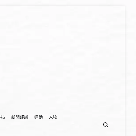
科技
新聞評議
運動
人物