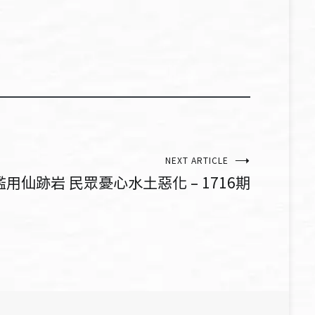
NEXT ARTICLE
濫用仙跡岩 民眾憂心水土惡化 – 1716期