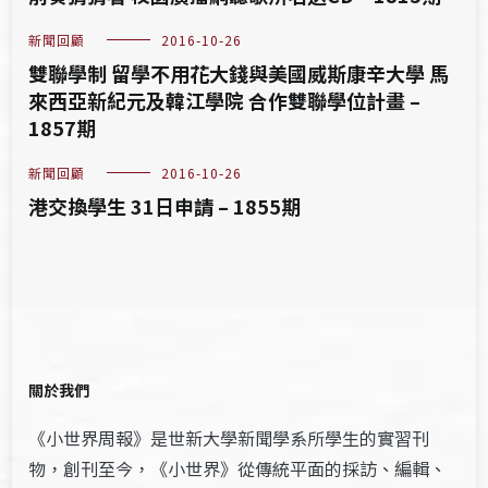
新聞回顧
2016-10-26
雙聯學制 留學不用花大錢與美國威斯康辛大學 馬
來西亞新紀元及韓江學院 合作雙聯學位計畫 –
1857期
新聞回顧
2016-10-26
港交換學生 31日申請 – 1855期
關於我們
《小世界周報》是世新大學新聞學系所學生的實習刊
物，創刊至今，《小世界》從傳統平面的採訪、編輯、