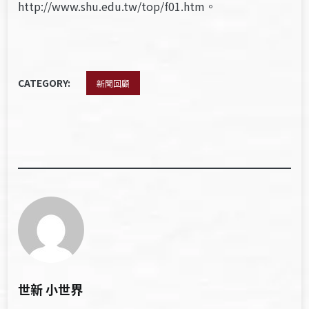
http://www.shu.edu.tw/top/f01.htm。
CATEGORY:
新聞回顧
世新 小世界