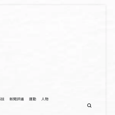
科技
新聞評議
運動
人物