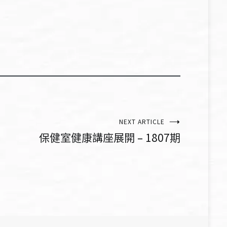
NEXT ARTICLE
保健室健康講座展開 – 1807期