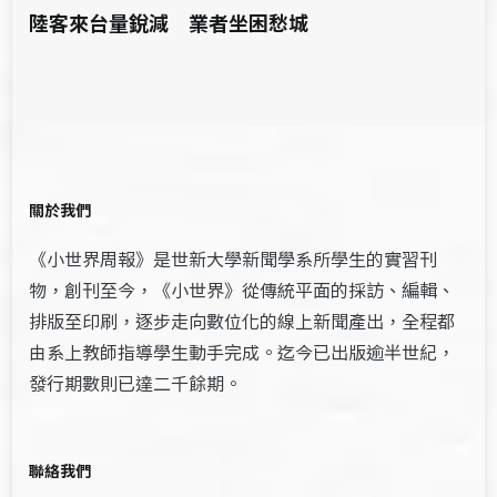
陸客來台量銳減 業者坐困愁城
關於我們
《小世界周報》是世新大學新聞學系所學生的實習刊
物，創刊至今，《小世界》從傳統平面的採訪、編輯、
排版至印刷，逐步走向數位化的線上新聞產出，全程都
由系上教師指導學生動手完成。迄今已出版逾半世紀，
發行期數則已達二千餘期。
聯絡我們