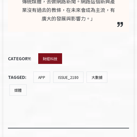
傳統媒體，去做網路新聞。網路這個新興產
業沒有過去的教條，在未來會成為主流，有
廣大的發展與影響力。」
CATEGORY:
財經科技
TAGGED:
APP
ISSUE_2180
大數據
媒體