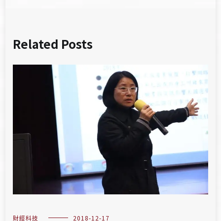
Related Posts
財經科技
2018-12-17