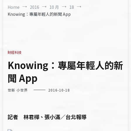
Home
2016
10 月
18
Knowing：專屬年輕人的新聞 App
財經科技
Knowing：專屬年輕人的新
聞 App
世新 小世界
2016-10-18
記者 林君樺、張小滿／台北報導