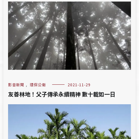
影音新聞
,
環保公衛
2021-11-29
友善林地！父子傳承永續精神 數十載如一日