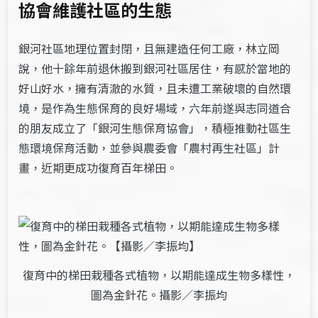
協會維護社區的生態
銀河社區地理位置封閉，且無建造任何工廠，林立岡
說，他十餘年前退休搬到銀河社區居住，有感於當地的
好山好水，擁有清澈的水質，且未遭工業破壞的自然環
境，是作為生態保育的良好場域，六年前遂與志同道合
的朋友成立了「銀河生態保育協會」，積極推動社區生
態環境保育活動，並參與農委會「農村再生社區」計
畫，近期更成功復育百年梯田。
復育中的梯田栽種各式植物，以期能達成生物多樣性，
圖為金針花。攝影／李振均