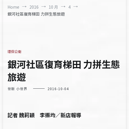
Home
2016
10 月
4
銀河社區復育梯田 力拼生態旅遊
環保公衛
銀河社區復育梯田 力拼生態
旅遊
世新 小世界
2016-10-04
記者 魏莉穎 李振均／新店報導