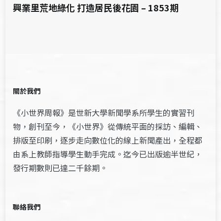
興業里荒地綠化 打造居民後花園 – 1853期
關於我們
《小世界周報》是世新大學新聞學系所學生的實習刊
物，創刊至今，《小世界》從傳統平面的採訪、編輯、
排版至印刷，逐步走向數位化的線上新聞產出，全程都
由系上教師指導學生動手完成。迄今已出版逾半世紀，
發行期數則已達二千餘期。
聯絡我們