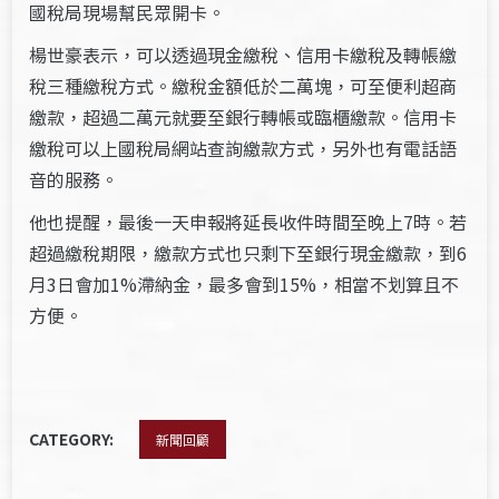
國稅局現場幫民眾開卡。
楊世豪表示，可以透過現金繳稅、信用卡繳稅及轉帳繳
稅三種繳稅方式。繳稅金額低於二萬塊，可至便利超商
繳款，超過二萬元就要至銀行轉帳或臨櫃繳款。信用卡
繳稅可以上國稅局網站查詢繳款方式，另外也有電話語
音的服務。
他也提醒，最後一天申報將延長收件時間至晚上7時。若
超過繳稅期限，繳款方式也只剩下至銀行現金繳款，到6
月3日會加1%滯納金，最多會到15%，相當不划算且不
方便。
CATEGORY:
新聞回顧