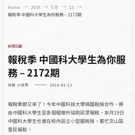
Home
2016
5 月
13
報稅季 中國科大學生為你服務 – 2172期
新聞回顧
報稅季 中國科大學生為你服
務 – 2172期
世新 小世界
2016-05-13
報稅季節又來了！今年中國科技大學與國稅局合作，將
由中國科大學生至各個稽徵所協助民眾報稅，本月19日
中國科大學生也會在校內設立小型國稅局，幫忙文山區
里民報稅。