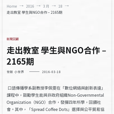
Home
2016
3 月
18
走出教室 學生與NGO合作 – 2165期
新聞回顧
走出教室 學生與NGO合作 –
2165期
世新 小世界
2016-03-18
口語傳播學系副教授李佩雯在「數位網絡與創新表達」
課程中，鼓勵學生能與非政府組織Non-Governmental
Organization（NGO）合作，發揮四年所學，回饋社
會。其中，「Spread Coffee Dots」選擇與公平貿易協