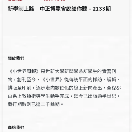
新學制上路 中正博覽會說給你聽 – 2133期
關於我們
《小世界周報》是世新大學新聞學系所學生的實習刊
物，創刊至今，《小世界》從傳統平面的採訪、編輯、
排版至印刷，逐步走向數位化的線上新聞產出，全程都
由系上教師指導學生動手完成。迄今已出版逾半世紀，
發行期數則已達二千餘期。
聯絡我們