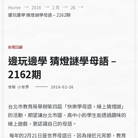
Home
2016
2 月
26
邊玩邊學 猜燈謎學母語 – 2162期
新聞回顧
邊玩邊學 猜燈謎學母語 –
2162期
世新 小世界
2016-02-26
台北市教育局舉辦第四屆「快樂學母語，線上猜燈謎」
的活動，期望讓台北市國、高中小的學生能透過趣味的
線上遊戲，更認識自己的母語。
每年的2月21日是世界母語日，因為接近元宵節，教育