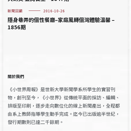
新聞回顧
2016-10-26
隱身巷弄的個性餐廳–家庭風轉個灣體驗溫馨 –
1856期
關於我們
《小世界周報》是世新大學新聞學系所學生的實習刊
物，創刊至今，《小世界》從傳統平面的採訪、編輯、
排版至印刷，逐步走向數位化的線上新聞產出，全程都
由系上教師指導學生動手完成。迄今已出版逾半世紀，
發行期數則已達二千餘期。