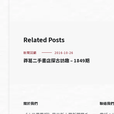
導
覽
Related Posts
新聞回顧
2016-10-26
莽葛二手書店探古訪趣 – 1849期
關於我們
聯絡我們