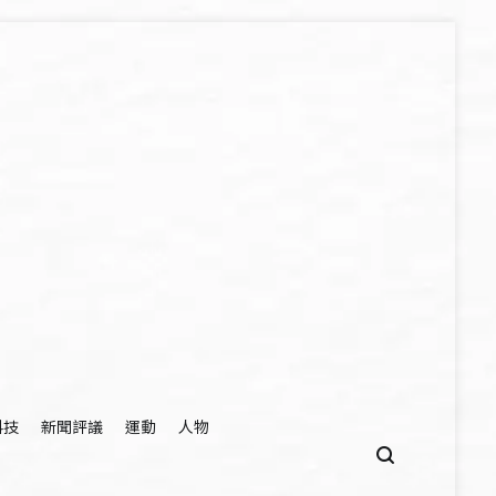
科技
新聞評議
運動
人物