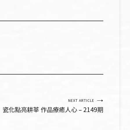
NEXT ARTICLE
瓷化點亮耕莘 作品療癒人心 – 2149期