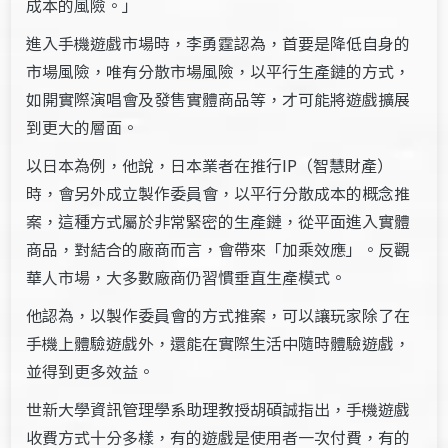
成本的風險。」
進入手機遊戲市場時，李勇霆認為，首要是降低自身的
市場風險，唯有分散市場風險，以平行生產鏈的方式，
如開實際演唱會及發售實體商品等，才可能將遊戲擴展
到更大的層面。
以日本為例，他說，日本業者在推行IP（智慧財產）
時，會另外成立製作委員會，以平行分散成本的概念推
案，這種方式屬於非常緊密的生產鏈，從平面進入實體
商品，對結合的廠商而言，會帶來「加乘效應」。反觀
華人市場，大多數廠商仍習慣垂直生產模式。
他認為，以製作委員會的方式推案，可以讓玩家除了在
手機上體驗遊戲外，還能在實際生活中隨時體驗遊戲，
並得到更多效益。
世新大學資訊管理學系助理教授胡碩誠指出，手機遊戲
收費方式十分多樣，有的遊戲是使用者一次付費，有的