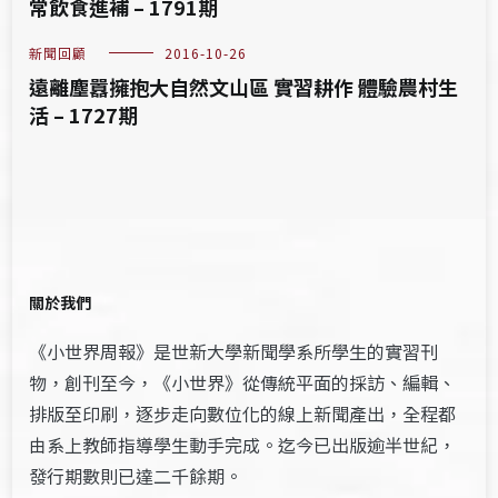
常飲食進補 – 1791期
新聞回顧
2016-10-26
遠離塵囂擁抱大自然文山區 實習耕作 體驗農村生
活 – 1727期
關於我們
《小世界周報》是世新大學新聞學系所學生的實習刊
物，創刊至今，《小世界》從傳統平面的採訪、編輯、
排版至印刷，逐步走向數位化的線上新聞產出，全程都
由系上教師指導學生動手完成。迄今已出版逾半世紀，
發行期數則已達二千餘期。