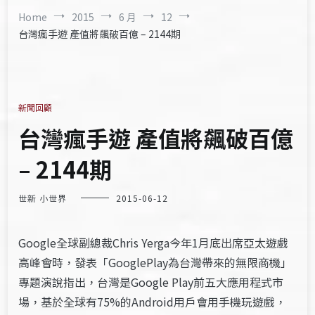
Home
2015
6 月
12
台灣瘋手遊 產值將飆破百億 – 2144期
新聞回顧
台灣瘋手遊 產值將飆破百億
– 2144期
世新 小世界
2015-06-12
Google全球副總裁Chris Yerga今年1月底出席亞太遊戲
高峰會時，發表「GooglePlay為台灣帶來的無限商機」
專題演說指出，台灣是Google Play前五大應用程式市
場，基於全球有75%的Android用戶會用手機玩遊戲，