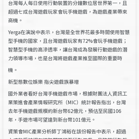
台灣每人每日使用行動裝置的分鐘數位居世界第一，且
超過七成台灣遊戲玩家會玩手機遊戲，為遊戲產業帶來
商機。
Yerga在演說中表示，台灣是全世界花最多時間使用智慧
型手機的國家，且台灣遊戲玩家有72%會玩手機遊戲；
智慧型手機的高滲透率，讓台灣成為發展行動遊戲的潛
力領導市場，也是台灣將遊戲產業推至國際的重要時
機。
新型態數位娛樂 指尖遊戲族暴增
國外業者看好台灣手機遊戲市場，根據財團法人資訊工
業策進會產業情報研究所（MIC）統計報告指出，台灣
去年手機遊戲規模約新台幣62億元，預估至民國106
年，手遊市場可望達到新台幣101億元。
資策會MIC產業分析師丁鴻裕在該份報告中表示，超過