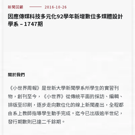
新聞回顧
2016-10-26
因應傳媒科技多元化92學年新增數位多媒體設計
學系 – 1747期
關於我們
《小世界周報》是世新大學新聞學系所學生的實習刊
物，創刊至今，《小世界》從傳統平面的採訪、編輯、
排版至印刷，逐步走向數位化的線上新聞產出，全程都
由系上教師指導學生動手完成。迄今已出版逾半世紀，
發行期數則已達二千餘期。