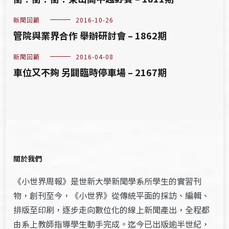
新聞回顧
2016-10-26
管院與業界合作 舉辦研討會 – 1862期
新聞回顧
2016-04-08
車位又不夠 另闢臨時停車場 – 2167期
關於我們
《小世界周報》是世新大學新聞學系所學生的實習刊
物，創刊至今，《小世界》從傳統平面的採訪、編輯、
排版至印刷，逐步走向數位化的線上新聞產出，全程都
由系上教師指導學生動手完成。迄今已出版逾半世紀，