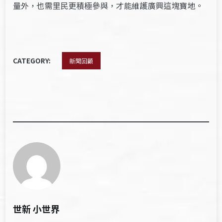
量外，也需里民更積極參與，才能維護廣興這塊寶地。
CATEGORY:
新聞回顧
世新 小世界