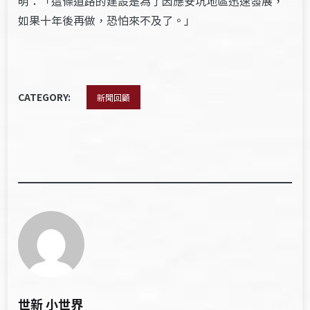
明：「這條道路的建設是為了因應安坑地區迅速發展，
如果十年後再做，恐怕來不及了。」
CATEGORY:
新聞回顧
世新 小世界