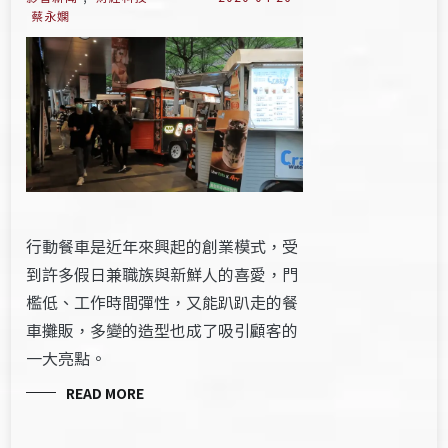
蔡永嫻
行動餐車是近年來興起的創業模式，受
到許多假日兼職族與新鮮人的喜愛，門
檻低、工作時間彈性，又能趴趴走的餐
車攤販，多變的造型也成了吸引顧客的
一大亮點。
READ MORE