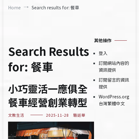
Home
Search results for: 餐車
其他操作
Search Results
登入
for:
餐車
訂閱網站內容的
資訊提供
訂閱留言的資訊
小巧靈活一應俱全
提供
WordPress.org
餐車經營創業轉型
台灣繁體中文
文教生活
2025-11-28
駱廷華