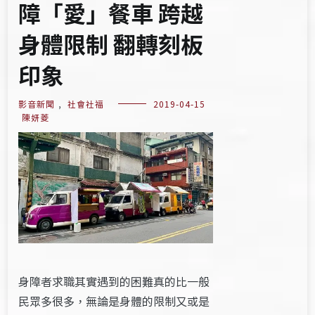
障「愛」餐車 跨越
身體限制 翻轉刻板
印象
影音新聞
,
社會社福
2019-04-15
陳妍菱
身障者求職其實遇到的困難真的比一般
民眾多很多，無論是身體的限制又或是