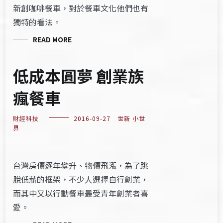
新創咖啡餐車，對於餐車文化他們也有
獨特的看法。
READ MORE
低成本圓夢 創業族
瘋餐車
財經科技
2016-09-27
世新 小世
界
台灣房價逐年攀升、物價飛漲，為了跳
脫低薪的框架，不少人選擇自行創業，
而其中又以行動餐車最受青年創業者喜
愛。