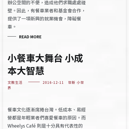
辦公空間的不便，造成他們求職處處碰
壁。因此，有餐車業者和基金會合作，
提供了一項新興的就業機會，障礙餐
車。
READ MORE
小餐車大舞台 小成
本大智慧
文教生活
2016-12-11
世新 小世
界
餐車文化逐漸席捲台灣。低成本、易經
營都是年輕業者們喜愛餐車的原因。而
Wheelys Café 則是十分具有代表性的