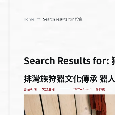
Home
Search results for: 狩獵
Search Results for:
排灣族狩獵文化傳承 獵
影音新聞
,
文教生活
2025-05-23
楊博勛