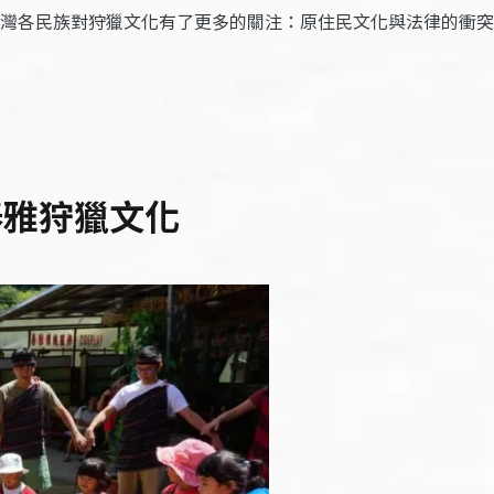
台灣各民族對狩獵文化有了更多的關注：原住民文化與法律的衝突
泰雅狩獵文化