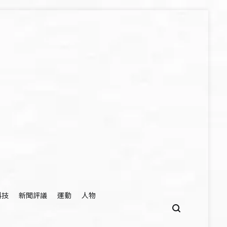
科技
新聞評議
運動
人物