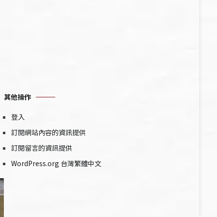
其他操作
登入
訂閱網站內容的資訊提供
訂閱留言的資訊提供
WordPress.org 台灣繁體中文