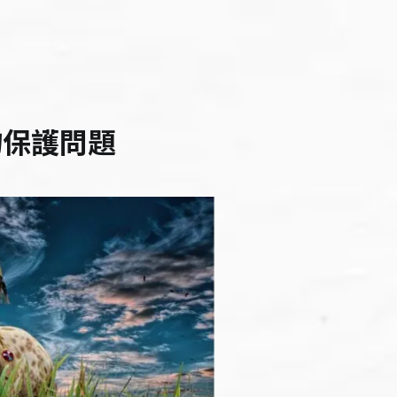
物保護問題