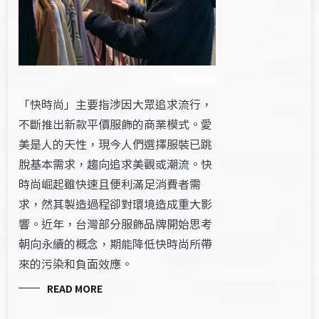
「快時尚」主要指涉因大眾追求流行，
不斷推出新款平價服飾的商業模式。愛
美是人的天性，現今人們選擇服裝已跳
脫基本需求，趨向追求美觀或潮流。快
時尚崛起雖快速且便利滿足消費者需
求，然其製造過程卻對環境造成重大影
響。近年，台灣部分服飾品牌開始思考
朝向永續的概念，期能降低快時尚所帶
來的污染和負面效應。
READ MORE