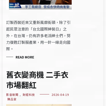
訂製西裝近來又重新風靡街頭，除了引
起民眾注意的「台北國際紳裝日」之
外，在台灣，仍有許多老派紳士們，努
力復甦訂製服產業，用一針一線走向國
際。
READ MORE
舊衣變商機 二手衣
市場翻紅
影音新聞
,
財經科技
2026-04-19
陳品安