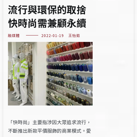
流行與環保的取捨
快時尚需兼顧永續
融媒體
2022-01-19
王怡茹
「快時尚」主要指涉因大眾追求流行，
不斷推出新款平價服飾的商業模式。愛