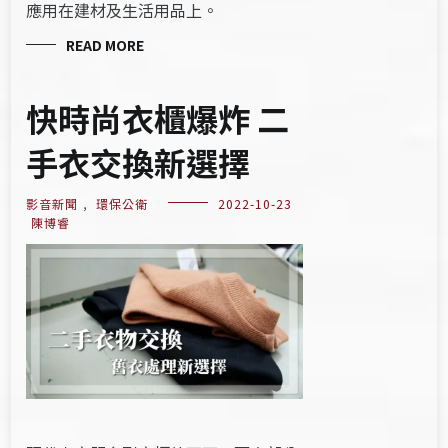
應用在建材及生活用品上。
READ MORE
快時尚衣櫃爆炸 二
手衣交換新選擇
影音新聞
,
環保公衛
2022-10-23
陳博睿