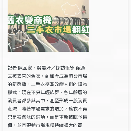
記者 陳品安、吳晏妤／採訪報導 從過
去被丟棄的舊衣，到如今成為消費市場
的新選擇，二手衣逐漸改變人們的購物
模式。現在不只年輕族群，各年齡層的
消費者都參與其中，甚至形成一股消費
潮流。隨著市場需求的增加，舊衣不再
只是被淘汰的選項，而是重新被賦予價
值，並且帶動市場規模持續擴大的商