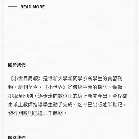
READ MORE
關於我們
《小世界周報》是世新大學新聞學系所學生的實習刊
物，創刊至今，《小世界》從傳統平面的採訪、編輯、
排版至印刷，逐步走向數位化的線上新聞產出，全程都
由系上教師指導學生動手完成。迄今已出版逾半世紀，
發行期數則已達二千餘期。
聯絡我們