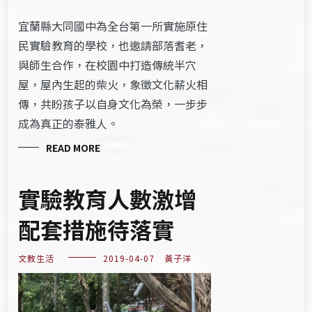
宜蘭縣大同國中為全台第一所實施原住
民實驗教育的學校，也邀請部落耆老，
與師生合作，在校園中打造傳統半穴
屋，屋內生起的柴火，象徵文化薪火相
傳，共盼孩子以自身文化為榮，一步步
成為真正的泰雅人。
READ MORE
實驗教育人數激增
配套措施待落實
文教生活
2019-04-07
黃子洋