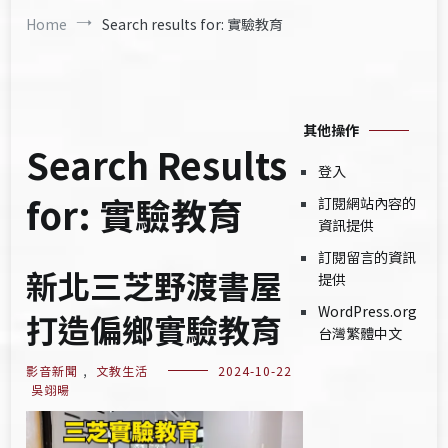
Home
Search results for: 實驗教育
其他操作
Search Results
登入
for:
實驗教育
訂閱網站內容的
資訊提供
訂閱留言的資訊
新北三芝野渡書屋
提供
WordPress.org
打造偏鄉實驗教育
台灣繁體中文
影音新聞
,
文教生活
2024-10-22
吳翊暘