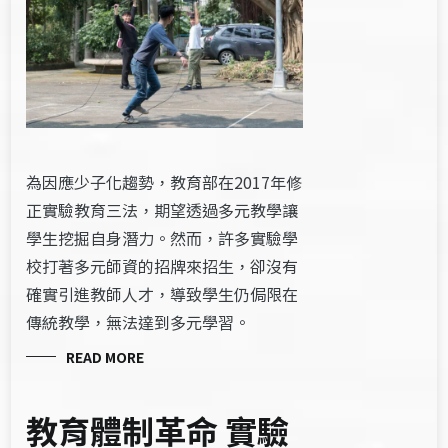
為因應少子化趨勢，教育部在2017年修
正實驗教育三法，期望透過多元教學讓
學生挖掘自身潛力。然而，許多實驗學
校打著多元師資的招牌來招生，卻沒有
確實引進教師人才，導致學生仍侷限在
傳統教學，無法達到多元學習。
READ MORE
教育體制革命 實驗