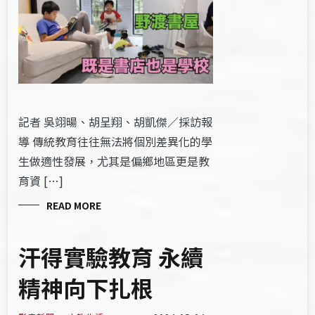
記者 吳翊暘、胡呈翔、胡凱傑／採訪報
導 傳統教育往往無法將個別差異化的學
生做適性發展，尤其是偏鄉地區更是教
育資 […]
READ MORE
汗得實驗教育 永續
精神向下扎根