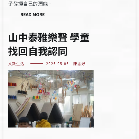
子發揮自己的潛能。
READ MORE
山中泰雅樂聲 學童
找回自我認同
文教生活
2026-05-06
陳思妤