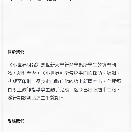
Navigation
關於我們
《小世界周報》是世新大學新聞學系所學生的實習刊
物，創刊至今，《小世界》從傳統平面的採訪、編輯、
排版至印刷，逐步走向數位化的線上新聞產出，全程都
由系上教師指導學生動手完成。迄今已出版逾半世紀，
發行期數則已達二千餘期。
聯絡我們